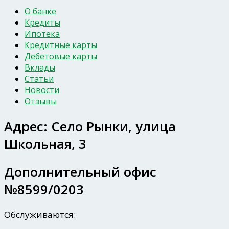
О банке
Кредиты
Ипотека
Кредитные карты
Дебетовые карты
Вклады
Статьи
Новости
Отзывы
Адрес:
Село Рынки, улица
Школьная, 3
Дополнительный офис
№8599/0203
Обслуживаются: