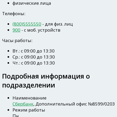
физические лица
Телефоны:
(800)5555550
- для физ. лиц
900
- c моб. устройств
Часы работы:
Вт.: с 09:00 до 13:30
Ср.: с 09:00 до 13:30
Чт.: с 09:00 до 13:30
Подробная информация о
подразделении
Наименование
Сбербанк
, Дополнительный офис №8599/0203
Режим работы
Пн