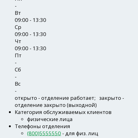
-
Вт
09:00 - 13:30
Ср
09:00 - 13:30
Чт
09:00 - 13:30
Пт
-
Сб
-
Вс
-
открыто
- отделение работает;
закрыто
-
отделение закрыто (выходной)
Категория обслуживаемых клиентов
физические лица
Телефоны отделения
(800)5555550
- для физ. лиц