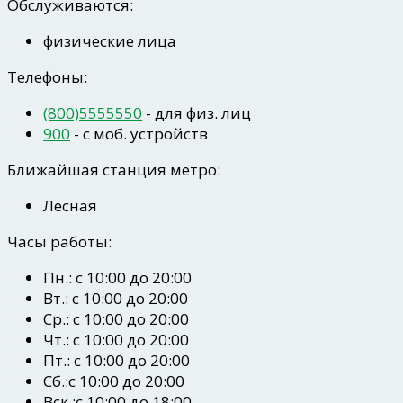
Обслуживаются:
физические лица
Телефоны:
(800)5555550
- для физ. лиц
900
- c моб. устройств
Ближайшая станция метро:
Лесная
Часы работы:
Пн.: с 10:00 до 20:00
Вт.: с 10:00 до 20:00
Ср.: с 10:00 до 20:00
Чт.: с 10:00 до 20:00
Пт.: с 10:00 до 20:00
Сб.:с 10:00 до 20:00
Вск.:с 10:00 до 18:00