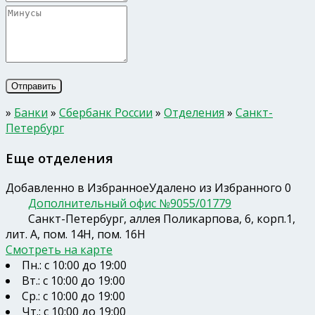
»
Банки
»
Сбербанк России
»
Отделения
»
Санкт-
Петербург
Еще отделения
Добавленно в Избранное
Удалено из Избранного
0
Дополнительный офис №9055/01779
Санкт-Петербург, аллея Поликарпова, 6, корп.1,
лит. А, пом. 14Н, пом. 16Н
Смотреть на карте
Пн.: с 10:00 до 19:00
Вт.: с 10:00 до 19:00
Ср.: с 10:00 до 19:00
Чт.: с 10:00 до 19:00