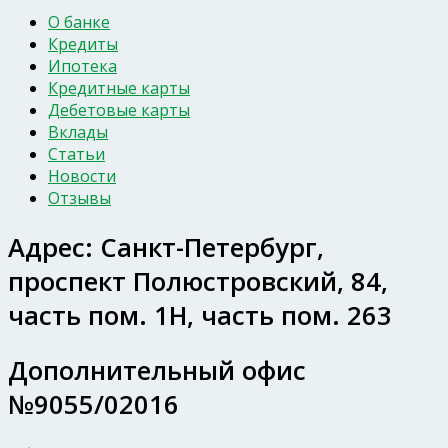
О банке
Кредиты
Ипотека
Кредитные карты
Дебетовые карты
Вклады
Статьи
Новости
Отзывы
Адрес:
Санкт-Петербург,
проспект Полюстровский, 84,
часть пом. 1Н, часть пом. 263
Дополнительный офис
№9055/02016