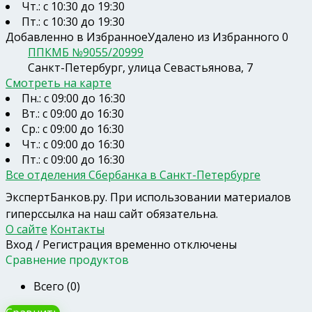
Чт.: с 10:30 до 19:30
Пт.: с 10:30 до 19:30
Добавленно в Избранное
Удалено из Избранного
0
ППКМБ №9055/20999
Санкт-Петербург, улица Севастьянова, 7
Смотреть на карте
Пн.: с 09:00 до 16:30
Вт.: с 09:00 до 16:30
Ср.: с 09:00 до 16:30
Чт.: с 09:00 до 16:30
Пт.: с 09:00 до 16:30
Все отделения Сбербанка в Санкт-Петербурге
ЭкспертБанков.ру
. При использовании материалов
гиперссылка на наш сайт обязательна.
О сайте
Контакты
Вход / Регистрация временно отключены
Сравнение продуктов
Всего (
0
)