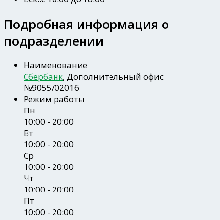
Подробная информация о
подразделении
Наименование
Сбербанк
, Дополнительный офис
№9055/02016
Режим работы
Пн
10:00 - 20:00
Вт
10:00 - 20:00
Ср
10:00 - 20:00
Чт
10:00 - 20:00
Пт
10:00 - 20:00