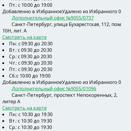
Пт.: с 10:00 до 19:00
Добавленно в Избранное
Удалено из Избранного
0
Дополнительный офис №9055/0737
Санкт-Петербург, улица Бухарестская, 112, пом.
10Н, лит. А
Смотреть на карте
Пн.: с 09:30 до 20:30
Вт.: с 09:30 до 20:30
Ср.: с 09:30 до 20:30
Чт.: с 09:30 до 20:30
Пт.: с 09:30 до 20:30
Сб.:с 10:00 до 19:00
Добавленно в Избранное
Удалено из Избранного
0
Дополнительный офис №9055/01096
Санкт-Петербург, проспект Непокоренных, 2,
литер А
Смотреть на карте
Пн.: с 10:30 до 19:30
Вт.: с 10:30 до 19:30
Ср.: с 10:30 до 19:30