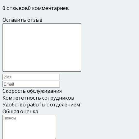
0 отзывов
0 комментариев
Оставить отзыв
Скорость обслуживания
Компететность сотрудников
Удобство работы с отделением
Общая оценка