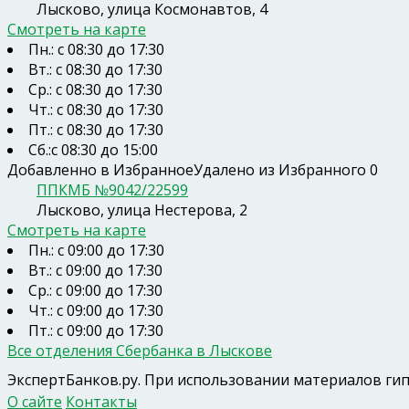
Лысково, улица Космонавтов, 4
Смотреть на карте
Пн.: с 08:30 до 17:30
Вт.: с 08:30 до 17:30
Ср.: с 08:30 до 17:30
Чт.: с 08:30 до 17:30
Пт.: с 08:30 до 17:30
Сб.:с 08:30 до 15:00
Добавленно в Избранное
Удалено из Избранного
0
ППКМБ №9042/22599
Лысково, улица Нестерова, 2
Смотреть на карте
Пн.: с 09:00 до 17:30
Вт.: с 09:00 до 17:30
Ср.: с 09:00 до 17:30
Чт.: с 09:00 до 17:30
Пт.: с 09:00 до 17:30
Все отделения Сбербанка в Лыскове
ЭкспертБанков.ру
. При использовании материалов гип
О сайте
Контакты