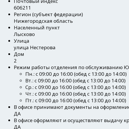
Почтовый индекс
606211
Регион
(субъект федерации)
Нижегородская область
Населенный пункт
Лысково
Улица
улица Нестерова
Дом
2
Режим работы отделения по обслуживанию 
Пн.: с 09:00 до 16:00 (обед с 13:00 до 14:00)
Вт.: с 09:00 до 16:00 (обед с 13:00 до 14:00)
Ср.: с 09:00 до 16:00 (обед с 13:00 до 14:00)
Чт.: с 09:00 до 16:00 (обед с 13:00 до 14:00)
Пт.: с 09:00 до 16:00 (обед с 13:00 до 14:00)
В офисе принимают документы на оформлени
ДА
В офисе оформляют и осуществляют выдачу к
ДА