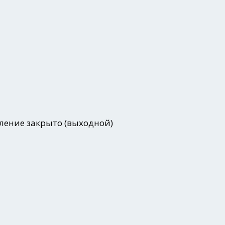
еление закрыто (выходной)