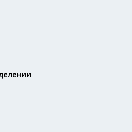
делении