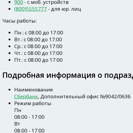
900
- c моб. устройств
(800)5555777
- для юр. лиц
Часы работы:
Пн.: с 08:00 до 17:00
Вт.: с 08:00 до 17:00
Ср.: с 08:00 до 17:00
Чт.: с 08:00 до 17:00
Пт.: с 08:00 до 17:00
Подробная информация о подраз
Наименование
Сбербанк
, Дополнительный офис №9042/0636
Режим работы
Пн
08:00 - 17:00
Вт
08:00 - 17:00