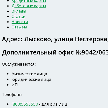
Кредитные карты
Дебетовые карты
Вклады
Статьи
Новости
Отзывы
Адрес:
Лысково, улица Нестерова,
Дополнительный офис №9042/06
Обслуживаются:
физические лица
юридические лица
ИП
Телефоны:
(800)5555550
- для физ. лиц