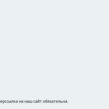
ерссылка на наш сайт обязательна.