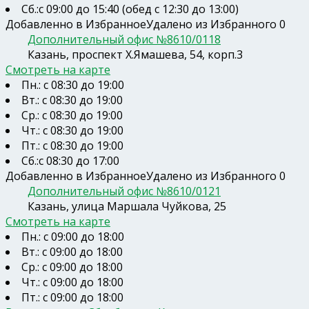
Сб.:с 09:00 до 15:40 (обед с 12:30 до 13:00)
Добавленно в Избранное
Удалено из Избранного
0
Дополнительный офис №8610/0118
Казань, проспект Х.Ямашева, 54, корп.3
Смотреть на карте
Пн.: с 08:30 до 19:00
Вт.: с 08:30 до 19:00
Ср.: с 08:30 до 19:00
Чт.: с 08:30 до 19:00
Пт.: с 08:30 до 19:00
Сб.:с 08:30 до 17:00
Добавленно в Избранное
Удалено из Избранного
0
Дополнительный офис №8610/0121
Казань, улица Маршала Чуйкова, 25
Смотреть на карте
Пн.: с 09:00 до 18:00
Вт.: с 09:00 до 18:00
Ср.: с 09:00 до 18:00
Чт.: с 09:00 до 18:00
Пт.: с 09:00 до 18:00