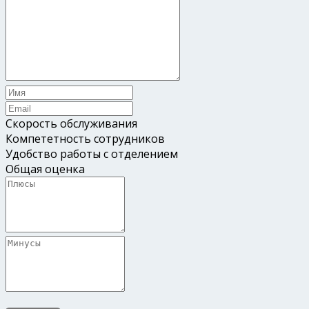
Скорость обслуживания
Компететность сотрудников
Удобство работы с отделением
Общая оценка