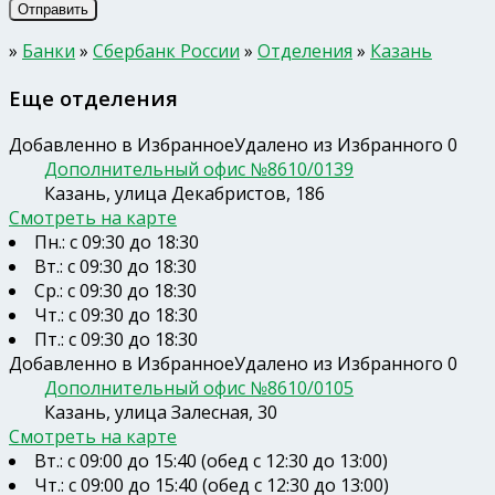
»
Банки
»
Сбербанк России
»
Отделения
»
Казань
Еще отделения
Добавленно в Избранное
Удалено из Избранного
0
Дополнительный офис №8610/0139
Казань, улица Декабристов, 186
Смотреть на карте
Пн.: с 09:30 до 18:30
Вт.: с 09:30 до 18:30
Ср.: с 09:30 до 18:30
Чт.: с 09:30 до 18:30
Пт.: с 09:30 до 18:30
Добавленно в Избранное
Удалено из Избранного
0
Дополнительный офис №8610/0105
Казань, улица Залесная, 30
Смотреть на карте
Вт.: с 09:00 до 15:40 (обед с 12:30 до 13:00)
Чт.: с 09:00 до 15:40 (обед с 12:30 до 13:00)