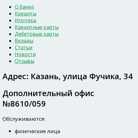
О банке
Кредиты
Ипотека
Кредитные карты
Дебетовые карты
Вклады
Статьи
Новости
Отзывы
Адрес:
Казань, улица Фучика, 34
Дополнительный офис
№8610/059
Обслуживаются:
физические лица