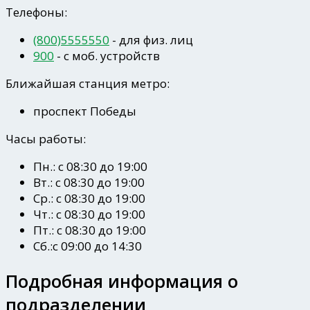
Телефоны:
(800)5555550
- для физ. лиц
900
- c моб. устройств
Ближайшая станция метро:
проспект Победы
Часы работы:
Пн.: с 08:30 до 19:00
Вт.: с 08:30 до 19:00
Ср.: с 08:30 до 19:00
Чт.: с 08:30 до 19:00
Пт.: с 08:30 до 19:00
Сб.:с 09:00 до 14:30
Подробная информация о
подразделении