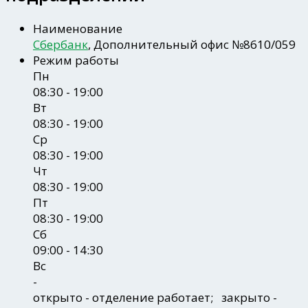
Наименование
Сбербанк
, Дополнительный офис №8610/059
Режим работы
Пн
08:30 - 19:00
Вт
08:30 - 19:00
Ср
08:30 - 19:00
Чт
08:30 - 19:00
Пт
08:30 - 19:00
Сб
09:00 - 14:30
Вс
-
открыто
- отделение работает;
закрыто
-