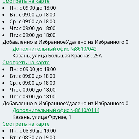
Смотреть на карте
Пн.: с 09:00 до 18:00
Вт.: с 09:00 до 18:00
Ср.: с 09:00 до 18:00
Чт.: с 09:00 до 18:00
Пт.: с 09:00 до 18:00
Добавленно в Избранное
Удалено из Избранного
0
Дополнительный офис №8610/042
Казань, улица Большая Красная, 29А
Смотреть на карте
Пн.: с 09:00 до 18:00
Вт.: с 09:00 до 18:00
Ср.: с 09:00 до 18:00
Чт.: с 09:00 до 18:00
Пт.: с 09:00 до 18:00
Добавленно в Избранное
Удалено из Избранного
0
Дополнительный офис №8610/0114
Казань, улица Фрунзе, 1
Смотреть на карте
Пн.: с 08:30 до 19:00
Вт.: с 08:30 до 19:00