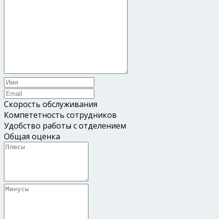
Скорость обслуживания
Компететность сотрудников
Удобство работы с отделением
Общая оценка