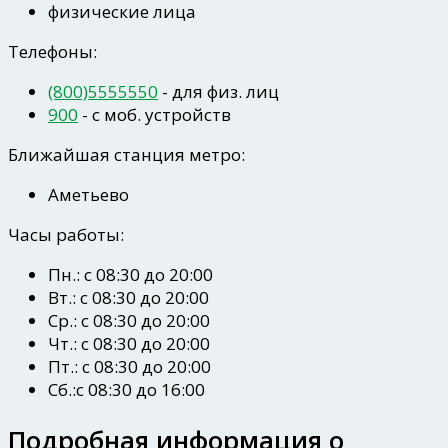
физические лица
Телефоны:
(800)5555550
- для физ. лиц
900
- c моб. устройств
Ближайшая станция метро:
Аметьево
Часы работы:
Пн.: с 08:30 до 20:00
Вт.: с 08:30 до 20:00
Ср.: с 08:30 до 20:00
Чт.: с 08:30 до 20:00
Пт.: с 08:30 до 20:00
Сб.:с 08:30 до 16:00
Подробная информация о