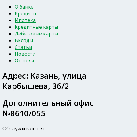
О банке
Кредиты
Ипотека
Кредитные карты
Дебетовые карты
Вклады
Статьи
Новости
Отзывы
Адрес:
Казань, улица
Карбышева, 36/2
Дополнительный офис
№8610/055
Обслуживаются: