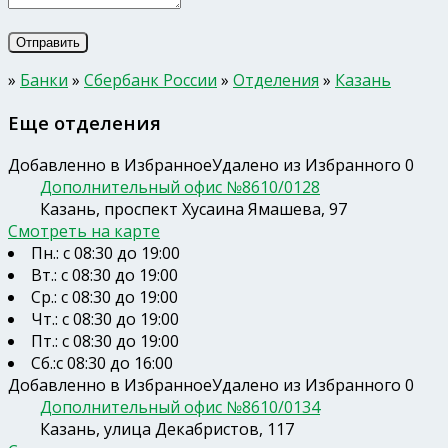
»
Банки
»
Сбербанк России
»
Отделения
»
Казань
Еще отделения
Добавленно в Избранное
Удалено из Избранного
0
Дополнительный офис №8610/0128
Казань, проспект Хусаина Ямашева, 97
Смотреть на карте
Пн.: с 08:30 до 19:00
Вт.: с 08:30 до 19:00
Ср.: с 08:30 до 19:00
Чт.: с 08:30 до 19:00
Пт.: с 08:30 до 19:00
Сб.:с 08:30 до 16:00
Добавленно в Избранное
Удалено из Избранного
0
Дополнительный офис №8610/0134
Казань, улица Декабристов, 117