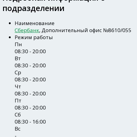
подразделении
Наименование
Сбербанк
, Дополнительный офис №8610/055
Режим работы
Пн
08:30 - 20:00
Вт
08:30 - 20:00
Ср
08:30 - 20:00
Чт
08:30 - 20:00
Пт
08:30 - 20:00
Сб
08:30 - 16:00
Вс
-