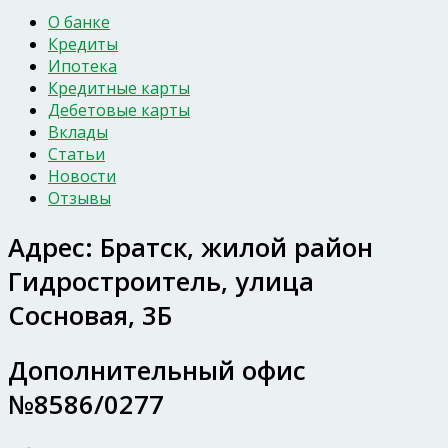
О банке
Кредиты
Ипотека
Кредитные карты
Дебетовые карты
Вклады
Статьи
Новости
Отзывы
Адрес:
Братск, жилой район
Гидростроитель, улица
Сосновая, 3Б
Дополнительный офис
№8586/0277