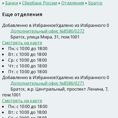
»
Банки
»
Сбербанк России
»
Отделения
»
Братск
Еще отделения
Добавленно в Избранное
Удалено из Избранного
0
Дополнительный офис №8586/0272
Братск, улица Мира, 31, пом.1001
Смотреть на карте
Пн.: с 10:00 до 18:00
Вт.: с 10:00 до 18:00
Ср.: с 10:00 до 18:00
Чт.: с 10:00 до 18:00
Пт.: с 10:00 до 18:00
Добавленно в Избранное
Удалено из Избранного
0
Дополнительный офис №8586/0271
Братск, ж.р. Центральный, проспект Ленина, 7,
пом.1001
Смотреть на карте
Пн.: с 10:00 до 18:00
Вт.: с 10:00 до 18:00
Ср.: с 10:00 до 18:00