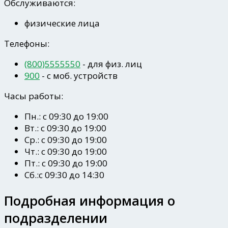
Обслуживаются:
физические лица
Телефоны:
(800)5555550
- для физ. лиц
900
- c моб. устройств
Часы работы:
Пн.: с 09:30 до 19:00
Вт.: с 09:30 до 19:00
Ср.: с 09:30 до 19:00
Чт.: с 09:30 до 19:00
Пт.: с 09:30 до 19:00
Сб.:с 09:30 до 14:30
Подробная информация о
подразделении