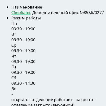
Наименование
Сбербанк
, Дополнительный офис №8586/0277
Режим работы
Пн
09:30 - 19:00
Вт
09:30 - 19:00
Ср
09:30 - 19:00
Чт
09:30 - 19:00
Пт
09:30 - 19:00
Сб
09:30 - 14:30
Вс
-
открыто
- отделение работает;
закрыто
-
отделение закрыто (выходной)