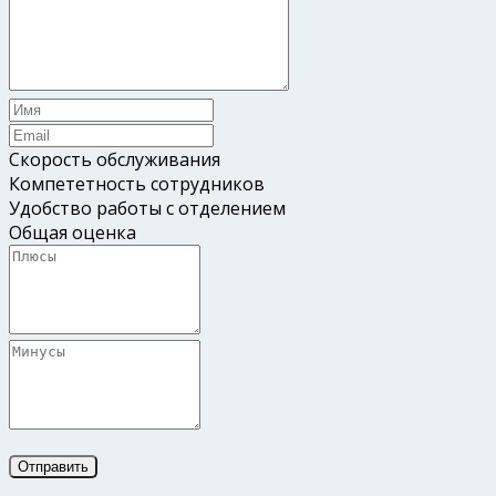
Скорость обслуживания
Компететность сотрудников
Удобство работы с отделением
Общая оценка