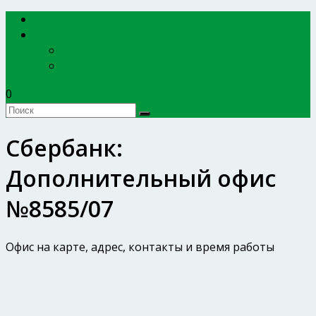
EXPERTBANKOV
БАНКИ
Сбербанк России
ВТБ
0
Сбербанк:
Дополнительный офис
№8585/07
Офис на карте, адрес, контакты и время работы