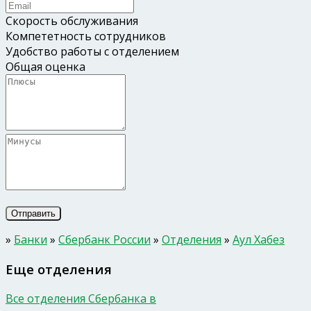
Скорость обслуживания
Компететность сотрудников
Удобство работы с отделением
Общая оценка
»
Банки
»
Сбербанк России
»
Отделения
»
Аул Хабез
Еще отделения
Все отделения Сбербанка в