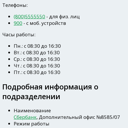
Телефоны:
(800)5555550
- для физ. лиц
900
- c моб. устройств
Часы работы:
Пн.: с 08:30 до 16:30
Вт.: с 08:30 до 16:30
Ср.: с 08:30 до 16:30
Чт.: с 08:30 до 16:30
Пт.: с 08:30 до 16:30
Подробная информация о
подразделении
Наименование
Сбербанк
, Дополнительный офис №8585/07
Режим работы