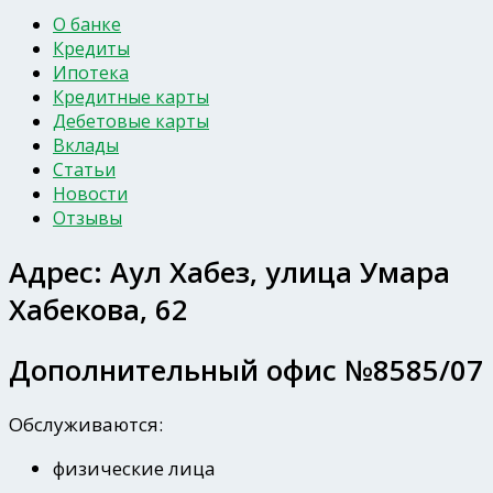
О банке
Кредиты
Ипотека
Кредитные карты
Дебетовые карты
Вклады
Статьи
Новости
Отзывы
Адрес:
Аул Хабез, улица Умара
Хабекова, 62
Дополнительный офис №8585/07
Обслуживаются:
физические лица