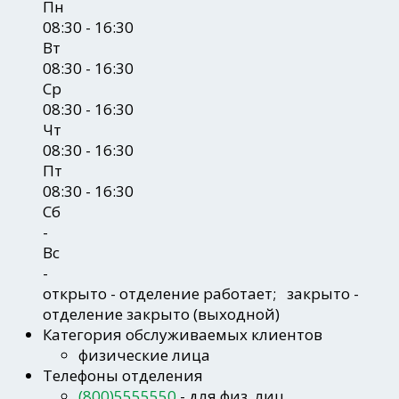
Пн
08:30 - 16:30
Вт
08:30 - 16:30
Ср
08:30 - 16:30
Чт
08:30 - 16:30
Пт
08:30 - 16:30
Сб
-
Вс
-
открыто
- отделение работает;
закрыто
-
отделение закрыто (выходной)
Категория обслуживаемых клиентов
физические лица
Телефоны отделения
(800)5555550
- для физ. лиц