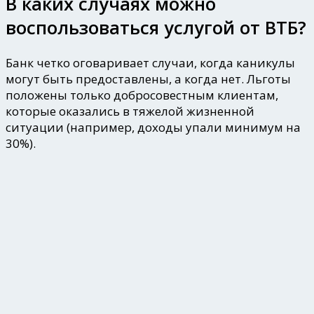
В каких случаях можно
воспользоваться услугой от ВТБ?
Банк четко оговаривает случаи, когда каникулы
могут быть предоставлены, а когда нет. Льготы
положены только добросовестным клиентам,
которые оказались в тяжелой жизненной
ситуации (например, доходы упали минимум на
30%).