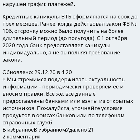
нарушен график платежей.
Кредитные каникулы ВТБ оформляются на срок до
трех месяцев. Ранее, когда действовал закон ФЗ №
106, отсрочку можно было получить на более
длительный период (до полугода). С 1 октября
2020 года банк предоставляет каникулы
индивидуально, а не выполняя требование
закона.
Обновлено: 29.12.20 в 4:20
×
Мы стремимся поддерживать актуальность
информации - периодически проверяем ее и
вносим правки. Все же, все данные
предоставлены банками или взяты из открытых
источников. Пожалуйста, уточняйте условия
продуктов в офисах банков или по телефонам
справочных служб.
В избранное
В избранном
Удалено
21
2 комментария