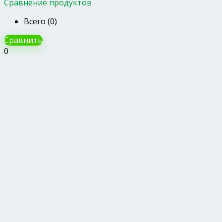
Сравнение продуктов
Всего (
0
)
Сравнить
0