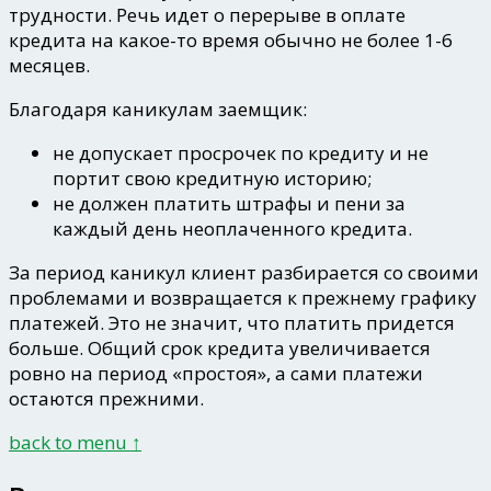
трудности. Речь идет о перерыве в оплате
кредита на какое-то время обычно не более 1-6
месяцев.
Благодаря каникулам заемщик:
не допускает просрочек по кредиту и не
портит свою кредитную историю;
не должен платить штрафы и пени за
каждый день неоплаченного кредита.
За период каникул клиент разбирается со своими
проблемами и возвращается к прежнему графику
платежей. Это не значит, что платить придется
больше. Общий срок кредита увеличивается
ровно на период «простоя», а сами платежи
остаются прежними.
back to menu ↑