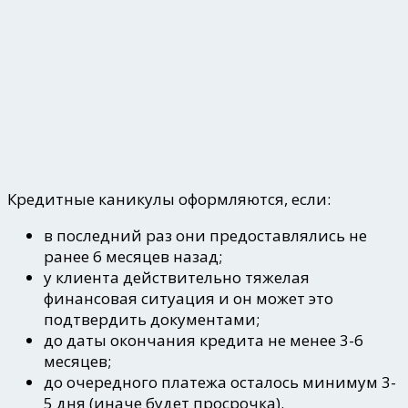
Кредитные каникулы оформляются, если:
в последний раз они предоставлялись не
ранее 6 месяцев назад;
у клиента действительно тяжелая
финансовая ситуация и он может это
подтвердить документами;
до даты окончания кредита не менее 3-6
месяцев;
до очередного платежа осталось минимум 3-
5 дня (иначе будет просрочка).