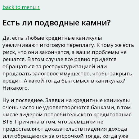
back to menu ↑
Есть ли подводные камни?
Да, есть. Любые кредитные каникулы
увеличивают итоговую переплату. К тому же есть
риск, что они закончатся, а ваши проблемы не
решатся. В этом случае все равно придется
обращаться за реструктуризацией или
продавать залоговое имущество, чтобы закрыть
кредит. А какой тогда был смысл в каникулах?
Никакого.
Ну и последнее. Заявки на кредитные каникулы
очень часто не удовлетворяются банками, в том
числе лидером потребительского кредитования
ВТБ. Причина в том, что заемщики не
предоставляют доказательств падения дохода
или обращаются за отсрочкой тогда, когда уже