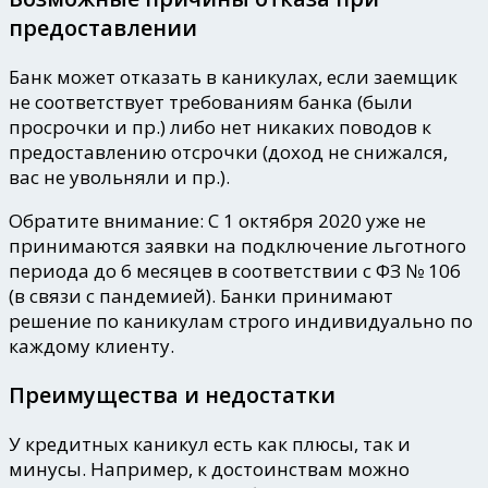
предоставлении
Банк может отказать в каникулах, если заемщик
не соответствует требованиям банка (были
просрочки и пр.) либо нет никаких поводов к
предоставлению отсрочки (доход не снижался,
вас не увольняли и пр.).
Обратите внимание:
С 1 октября 2020 уже не
принимаются заявки на подключение льготного
периода
до 6 месяцев в соответствии с ФЗ № 106
(в связи с пандемией). Банки принимают
решение по каникулам строго индивидуально по
каждому клиенту.
Преимущества и недостатки
У кредитных каникул есть как плюсы, так и
минусы. Например, к достоинствам можно