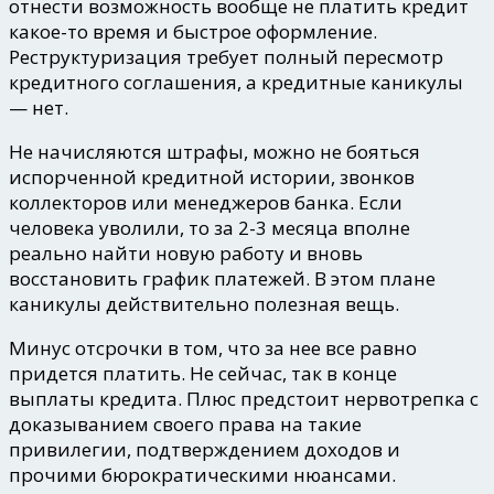
отнести возможность вообще не платить кредит
какое-то время и быстрое оформление.
Реструктуризация требует полный пересмотр
кредитного соглашения, а кредитные каникулы
— нет.
Не начисляются штрафы, можно не бояться
испорченной кредитной истории, звонков
коллекторов или менеджеров банка. Если
человека уволили, то за 2-3 месяца вполне
реально найти новую работу и вновь
восстановить график платежей
. В этом плане
каникулы действительно полезная вещь.
Минус отсрочки в том, что за нее все равно
придется платить. Не сейчас, так в конце
выплаты кредита. Плюс предстоит нервотрепка с
доказыванием своего права на такие
привилегии, подтверждением доходов и
прочими бюрократическими нюансами.