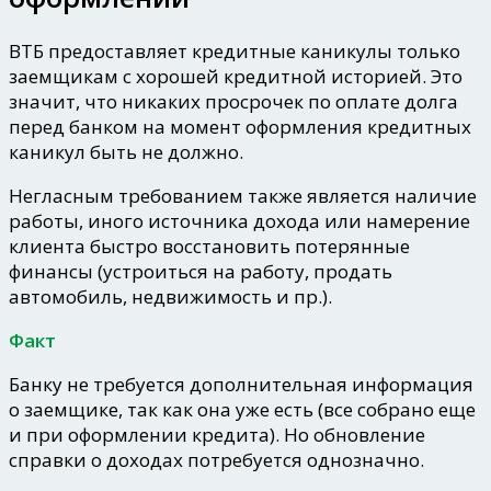
ВТБ предоставляет кредитные каникулы только
заемщикам с хорошей кредитной историей. Это
значит, что никаких просрочек по оплате долга
перед банком на момент оформления кредитных
каникул быть не должно.
Негласным требованием также является наличие
работы, иного источника дохода или намерение
клиента быстро восстановить потерянные
финансы (устроиться на работу, продать
автомобиль, недвижимость и пр.).
Факт
Банку не требуется дополнительная информация
о заемщике, так как она уже есть (все собрано еще
и при оформлении кредита). Но обновление
справки о доходах потребуется однозначно.