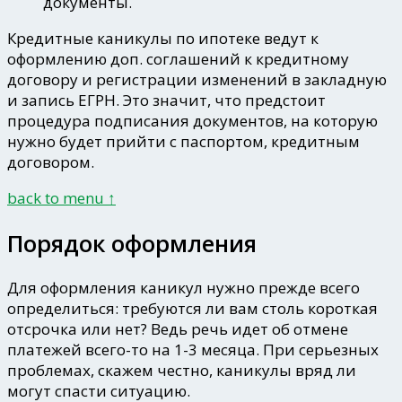
документы.
Кредитные каникулы по ипотеке ведут к
оформлению доп. соглашений к кредитному
договору и регистрации изменений в закладную
и запись ЕГРН. Это значит, что предстоит
процедура подписания документов, на которую
нужно будет прийти с паспортом, кредитным
договором.
back to menu ↑
Порядок оформления
Для оформления каникул нужно прежде всего
определиться: требуются ли вам столь короткая
отсрочка или нет? Ведь речь идет об отмене
платежей всего-то на 1-3 месяца. При серьезных
проблемах, скажем честно, каникулы вряд ли
могут спасти ситуацию.