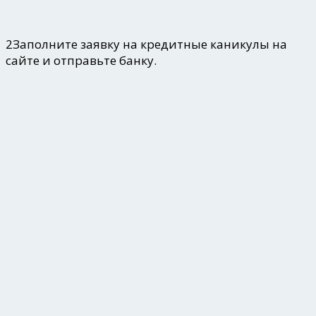
2
Заполните заявку на кредитные каникулы на
сайте и отправьте банку.