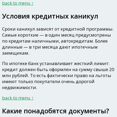
back to menu ↑
Условия кредитных каникул
Сроки каникул зависят от кредитной программы.
Самые короткие — в один месяц предусмотрены
по кредитам наличными, автокредитам. Более
длинные — в три месяца дают ипотечным
заемщикам.
По ипотеке банк устанавливает жесткий лимит:
кредит должен быть оформлен на сумму
свыше 20
млн рублей
. То есть фактически право на льготы
имеют только покупатели очень дорогой
недвижимости.
back to menu ↑
Какие понадобятся документы?