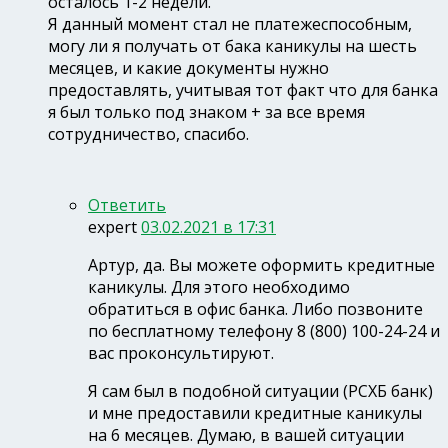
осталось 1-2 недели.
Я данный момент стал не платежеспособным,
могу ли я получать от бака каникулы на шесть
месяцев, и какие документы нужно
предоставлять, учитывая тот факт что для банка
я был только под знаком + за все время
сотрудничество, спасибо.
Ответить
expert
03.02.2021 в 17:31
Артур, да. Вы можете оформить кредитные
каникулы. Для этого необходимо
обратиться в офис банка. Либо позвоните
по бесплатному телефону 8 (800) 100-24-24 и
вас проконсультируют.
Я сам был в подобной ситуации (РСХБ банк)
и мне предоставили кредитные каникулы
на 6 месяцев. Думаю, в вашей ситуации