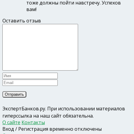
тоже должны пойти навстречу. Успехов
вам!
Оставить отзыв
ЭкспертБанков.ру
. При использовании материалов
гиперссылка на наш сайт обязательна.
О сайте
Контакты
Вход / Регистрация временно отключены