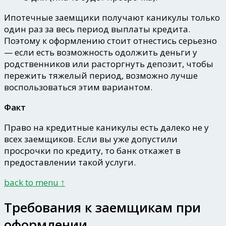
Ипотечные заемщики получают каникулы только
один раз за весь период выплаты кредита
.
Поэтому к оформлению стоит отнестись серьезно
— если есть возможность одолжить деньги у
родственников или расторгнуть депозит, чтобы
пережить тяжелый период, возможно лучше
воспользоваться этим вариантом.
Факт
Право на кредитные каникулы есть далеко не у
всех заемщиков. Если вы уже допустили
просрочки по кредиту, то банк откажет в
предоставлении такой услуги.
back to menu ↑
Требования к заемщикам при
оформлении