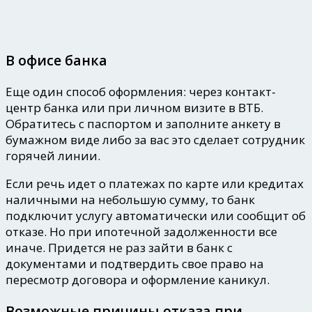
В офисе банка
Еще один способ оформления: через контакт-
центр банка или при личном визите в ВТБ.
Обратитесь с паспортом и заполните анкету в
бумажном виде либо за вас это сделает сотрудник
горячей линии.
Если речь идет о платежах по карте или кредитах
наличными на небольшую сумму, то банк
подключит услугу автоматически или сообщит об
отказе. Но при ипотечной задолженности все
иначе. Придется не раз зайти в банк с
документами и подтвердить свое право на
пересмотр договора и оформление каникул.
Возможные причины отказа при