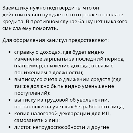
Заемщику нужно подтвердить, что он
действительно нуждается в отсрочке по оплате
кредита. В противном случае банку нет никакого
смысла ему помогать.
Для оформления каникул предоставляют:
справку о доходах, где будет видно
изменение зарплаты за последний период
(например, снижение дохода, в связи с
понижением в должности);
выписку со счета о движении средств (где
также должно быть видно уменьшение
поступлений);
выписку из трудовой об увольнении,
постановки на учет как безработного лица;
копия налоговой декларации для ИП,
самозанятых лиц;
листок нетрудоспособности и другие