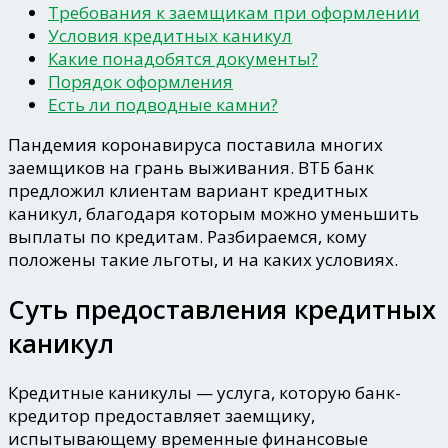
Требования к заемщикам при оформлении
Условия кредитных каникул
Какие понадобятся документы?
Порядок оформления
Есть ли подводные камни?
Пандемия коронавируса поставила многих
заемщиков на грань выживания. ВТБ банк
предложил клиентам вариант кредитных
каникул, благодаря которым можно уменьшить
выплаты по кредитам. Разбираемся, кому
положены такие льготы, и на каких условиях.
Суть предоставления кредитных
каникул
Кредитные каникулы — услуга, которую банк-
кредитор предоставляет заемщику,
испытывающему временные финансовые