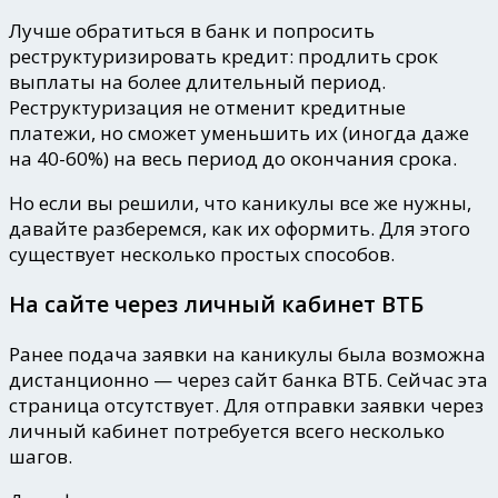
Лучше обратиться в банк и попросить
реструктуризировать кредит: продлить срок
выплаты на более длительный период.
Реструктуризация не отменит кредитные
платежи
, но сможет уменьшить их (иногда даже
на 40-60%) на весь период до окончания срока.
Но если вы решили, что каникулы все же нужны,
давайте разберемся, как их оформить. Для этого
существует несколько простых способов.
На сайте через личный кабинет ВТБ
Ранее подача заявки на каникулы была возможна
дистанционно — через сайт банка ВТБ. Сейчас эта
страница отсутствует. Для отправки заявки через
личный кабинет потребуется всего несколько
шагов.