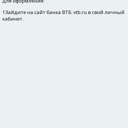
Для оформления:
1
Зайдите на сайт банка ВТБ: vtb.ru в свой личный
кабинет.