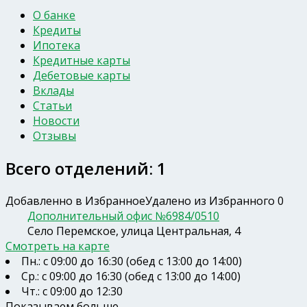
О банке
Кредиты
Ипотека
Кредитные карты
Дебетовые карты
Вклады
Статьи
Новости
Отзывы
Всего отделений: 1
Добавленно в Избранное
Удалено из Избранного
0
Дополнительный офис №6984/0510
Село Перемское, улица Центральная, 4
Смотреть на карте
Пн.: с 09:00 до 16:30 (обед с 13:00 до 14:00)
Ср.: с 09:00 до 16:30 (обед с 13:00 до 14:00)
Чт.: с 09:00 до 12:30
Показываем больше