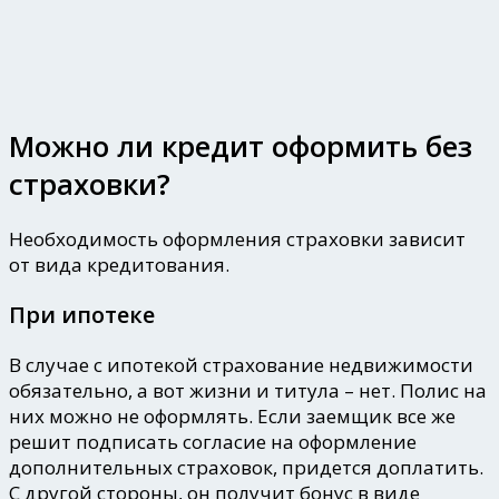
Можно ли кредит оформить без
страховки?
Необходимость оформления страховки зависит
от вида кредитования.
При ипотеке
В случае с ипотекой
страхование недвижимости
обязательно
, а вот жизни и титула – нет. Полис на
них можно не оформлять. Если заемщик все же
решит подписать согласие на оформление
дополнительных страховок, придется доплатить.
С другой стороны, он получит бонус в виде