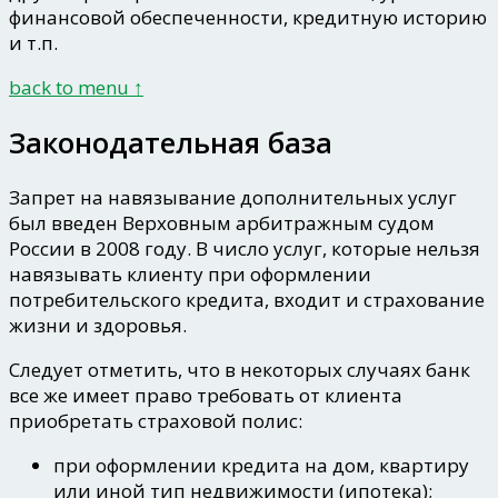
финансовой обеспеченности, кредитную историю
и т.п.
back to menu ↑
Законодательная база
Запрет на навязывание дополнительных услуг
был введен Верховным арбитражным судом
России в 2008 году. В число услуг, которые нельзя
навязывать клиенту при оформлении
потребительского кредита, входит и страхование
жизни и здоровья.
Следует отметить, что в некоторых случаях банк
все же
имеет право требовать от клиента
приобретать страховой полис:
при оформлении кредита на дом, квартиру
или иной тип недвижимости (ипотека);