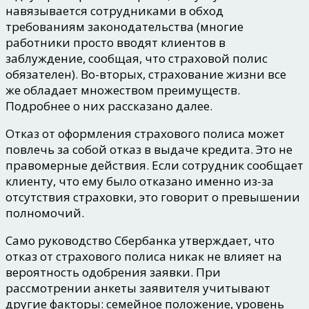
навязывается сотрудниками в обход
требованиям законодательства (многие
работники просто вводят клиентов в
заблуждение, сообщая, что страховой полис
обязателен). Во-вторых, страхование жизни все
же обладает множеством преимуществ.
Подробнее о них рассказано далее.
Отказ от оформления страхового полиса может
повлечь за собой
отказ в выдаче кредита
. Это не
правомерные действия. Если сотрудник сообщает
клиенту, что ему было отказано именно из-за
отсутствия страховки, это говорит о превышении
полномочий.
Само руководство Сбербанка утверждает, что
отказ от страхового полиса никак не влияет на
вероятность одобрения заявки. При
рассмотрении анкеты заявителя учитывают
другие факторы: семейное положение, уровень