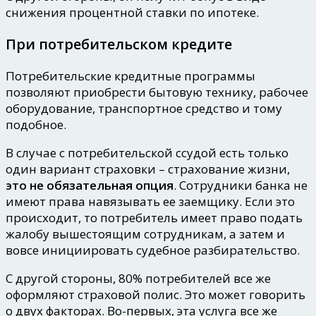
снижения процентной ставки по ипотеке.
При потребительском кредите
Потребительские кредитные программы
позволяют приобрести бытовую технику, рабочее
оборудование, транспортное средство и тому
подобное.
В случае с потребительской ссудой есть только
один вариант страховки – страхование жизни,
это не обязательная опция
. Сотрудники банка не
имеют права навязывать ее заемщику. Если это
происходит, то потребитель имеет право подать
жалобу вышестоящим сотрудникам, а затем и
вовсе инициировать судебное разбирательство.
С другой стороны, 80% потребителей все же
оформляют страховой полис. Это может говорить
о двух факторах. Во-первых, эта услуга все же