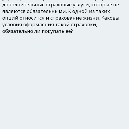
дополнительные страховые услуги, которые не
являются обязательными. К одной из таких
опций относится и страхование жизни. Каковы
условия оформления такой страховки,
обязательно ли покупать ее?