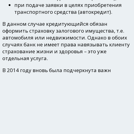
при подаче заявки в целях приобретения
транспортного средства (автокредит).
В данном случае кредитующийся обязан
оформить страховку залогового имущества, т.е.
автомобиля или недвижимости. Однако в обоих
случаях банк не имеет права навязывать клиенту
страхование жизни и здоровья – это уже
отдельная услуга.
В 2014 году вновь была подчеркнута важн